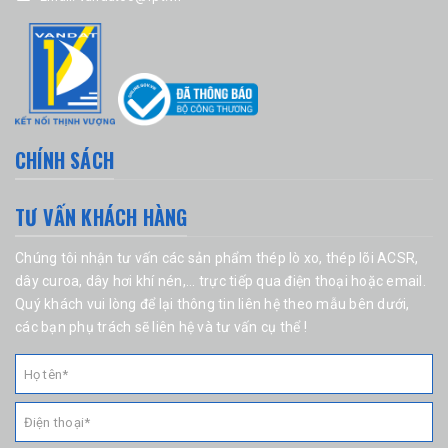
CHÍNH SÁCH
TƯ VẤN KHÁCH HÀNG
Chúng tôi nhận tư vấn các sản phẩm
thép lò xo
, thép lõi ACSR,
dây curoa
,
dây hơi khí nén
,... trực tiếp qua điện thoại hoặc email.
Quý khách vui lòng để lại thông tin liên hệ theo mẫu bên dưới,
các bạn phụ trách sẽ liên hệ và tư vấn cụ thể !